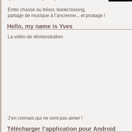
Entre chasse au trésor, bookcrossing,
partage de musique à l’ancienne... et piratage !
Hello, my name is Yves
La vidéo de démonstration
J’en connais qui ne vont pas aimer !
Télécharger l’application pour Android