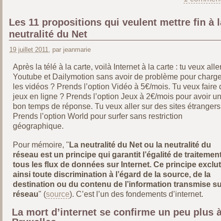
Les 11 propositions qui veulent mettre fin à l
neutralité du Net
19 juillet 2011
, par jeanmarie
Après la télé à la carte, voilà Internet à la carte : tu veux alle
Youtube et Dailymotion sans avoir de problème pour charge
les vidéos ? Prends l’option Vidéo à 5€/mois. Tu veux faire 
jeux en ligne ? Prends l’option Jeux à 2€/mois pour avoir u
bon temps de réponse. Tu veux aller sur des sites étrangers
Prends l’option World pour surfer sans restriction
géographique.
Pour mémoire, "
La neutralité du Net ou la neutralité du
réseau est un principe qui garantit l’égalité de traitemen
tous les flux de données sur Internet. Ce principe exclut
ainsi toute discrimination à l’égard de la source, de la
destination ou du contenu de l’information transmise su
réseau
" (
source
). C’est l’un des fondements d’internet.
La mort d’internet se confirme un peu plus 