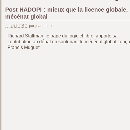
Post HADOPI : mieux que la licence globale, 
mécénat global
2 juillet 2012
, par jeanmarie
Richard Stallman, le pape du logiciel libre, apporte sa
contribution au débat en soutenant le mécénat global conçu
Francis Muguet.