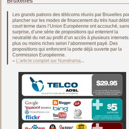
Bruxelles
Les grands patrons des télécoms réunis par Bruxelles po
plancher sur les modes de financement du très haut débit
court terme dans l’Union Européenne ont accouché, san
surprise, d’une série de propositions qui enterrent la
neutralité du net au profit d’un accès à plusieurs internets
plus ou moins riches selon l’abonnement payé. Des
propositions qui enfoncent la porte déjà ouverte par la
Commission Européenne.
–
L’article complet sur Numérama
...