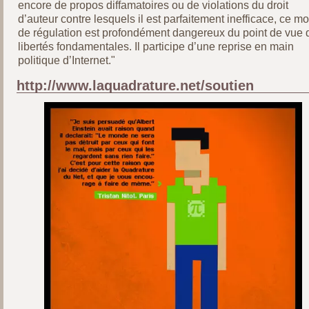
encore de propos diffamatoires ou de violations du droit
d’auteur contre lesquels il est parfaitement inefficace, ce m
de régulation est profondément dangereux du point de vue 
libertés fondamentales. Il participe d’une reprise en main
politique d’Internet."
http://www.laquadrature.net/soutien