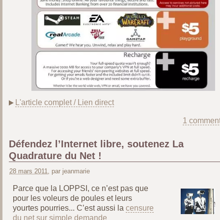
L'article complet / Lien direct
1 comment
Défendez l’Internet libre, soutenez La
Quadrature du Net !
28 mars 2011
, par jeanmarie
Parce que la LOPPSI, ce n’est pas que
pour les voleurs de poules et leurs
yourtes pourries... C’est aussi la
censure
du net sur simple demande