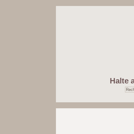
Halte 