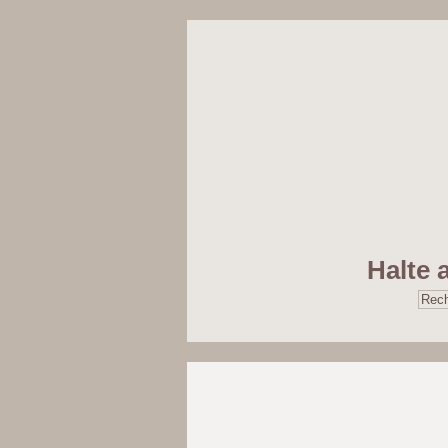
Halte 