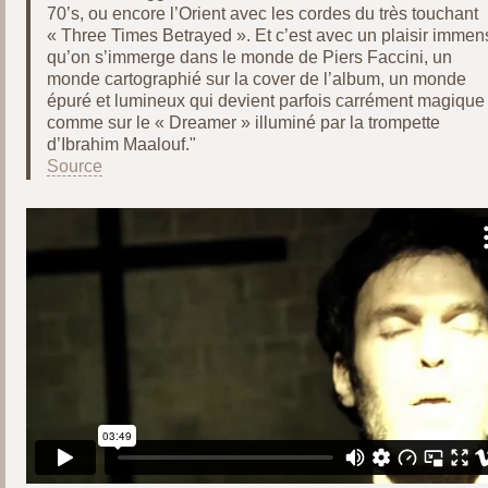
70’s, ou encore l’Orient avec les cordes du très touchant
« Three Times Betrayed ». Et c’est avec un plaisir immen
qu’on s’immerge dans le monde de Piers Faccini, un
monde cartographié sur la cover de l’album, un monde
épuré et lumineux qui devient parfois carrément magique
comme sur le « Dreamer » illuminé par la trompette
d’Ibrahim Maalouf."
Source