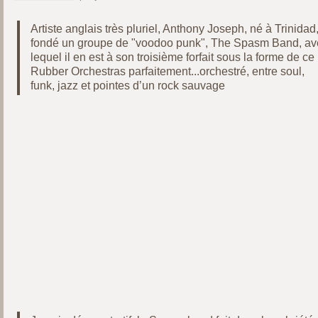
Artiste anglais très pluriel, Anthony Joseph, né à Trinidad
fondé un groupe de "voodoo punk", The Spasm Band, av
lequel il en est à son troisième forfait sous la forme de ce
Rubber Orchestras parfaitement...orchestré, entre soul,
funk, jazz et pointes d’un rock sauvage