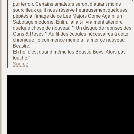
pur terroir. Certains amateurs seront d’autant moins
sourcilleux qu’il nous réserve heureusement quelques
pépites à l’image de ce Lee Majors Come Again, un
Sabotage moderne. Enfin, fallait-il vraiment attendre
quelque chose de nouveau ? Un disque de reprises des
Guns & Roses ? Au fil des écoutes nécessaires à cette
chronique, je commence même à l’aimer ce nouveau
Beastie.
Eh ho, c’est quand même les Beastie Boys. Alors pas
touche."
Source