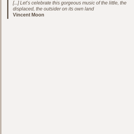
[...] Let’s celebrate this gorgeous music of the little, the
displaced, the outsider on its own land
Vincent Moon