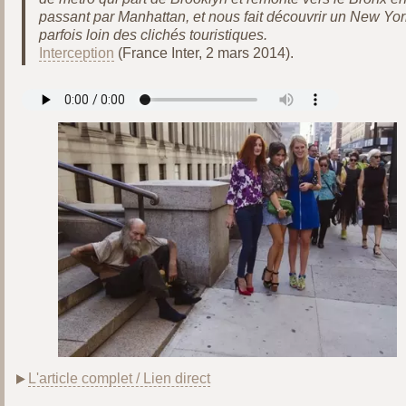
passant par Manhattan, et nous fait découvrir un New Yor
parfois loin des clichés touristiques.
Interception
(France Inter, 2 mars 2014).
L'article complet / Lien direct