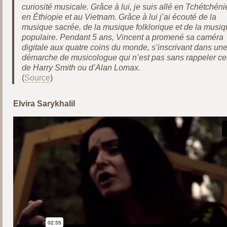
curiosité musicale. Grâce à lui, je suis allé en Tchétchéni
en Éthiopie et au Vietnam. Grâce à lui j’ai écouté de la
musique sacrée, de la musique folklorique et de la musi
populaire. Pendant 5 ans, Vincent a promené sa caméra
digitale aux quatre coins du monde, s’inscrivant dans un
démarche de musicologue qui n’est pas sans rappeler ce
de Harry Smith ou d’Alan Lomax.
(
Source
)
Elvira Sarykhalil