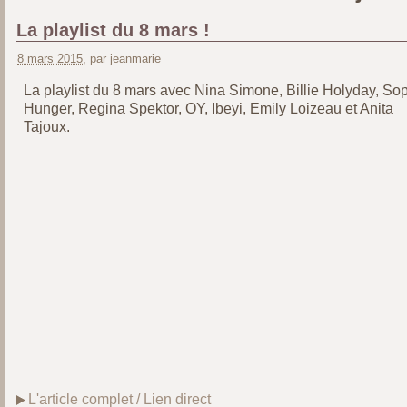
La playlist du 8 mars !
8 mars 2015
, par jeanmarie
La playlist du 8 mars avec Nina Simone, Billie Holyday, So
Hunger, Regina Spektor, OY, Ibeyi, Emily Loizeau et Anita
Tajoux.
L'article complet / Lien direct