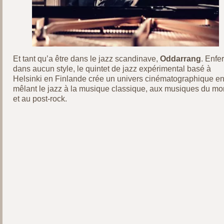
Et tant qu’a être dans le jazz scandinave,
Oddarrang
. Enfe
dans aucun style, le quintet de jazz expérimental basé à
Helsinki en Finlande crée un univers cinématographique e
mêlant le jazz à la musique classique, aux musiques du m
et au post-rock.