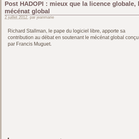
Post HADOPI : mieux que la licence globale, 
mécénat global
2 juillet 2012
, par jeanmarie
Richard Stallman, le pape du logiciel libre, apporte sa
contribution au débat en soutenant le mécénat global conçu
par Francis Muguet.