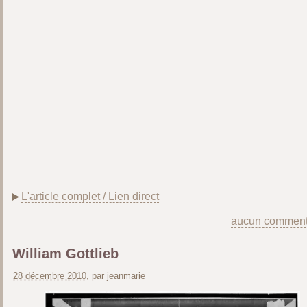
L'article complet / Lien direct
aucun comment
William Gottlieb
28 décembre 2010
, par jeanmarie