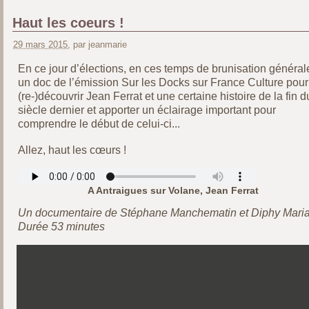
Haut les coeurs !
29 mars 2015
, par jeanmarie
En ce jour d’élections, en ces temps de brunisation général
un doc de l’émission Sur les Docks sur France Culture pour
(re-)découvrir Jean Ferrat et une certaine histoire de la fin d
siècle dernier et apporter un éclairage important pour
comprendre le début de celui-ci...
Allez, haut les cœurs !
A Antraigues sur Volane, Jean Ferrat
Un documentaire de Stéphane Manchematin et Diphy Maria
Durée 53 minutes