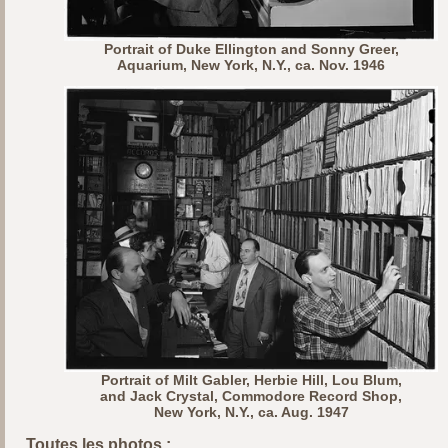
Portrait of Duke Ellington and Sonny Greer,
Aquarium, New York, N.Y., ca. Nov. 1946
Portrait of Milt Gabler, Herbie Hill, Lou Blum,
and Jack Crystal, Commodore Record Shop,
New York, N.Y., ca. Aug. 1947
Toutes les photos :