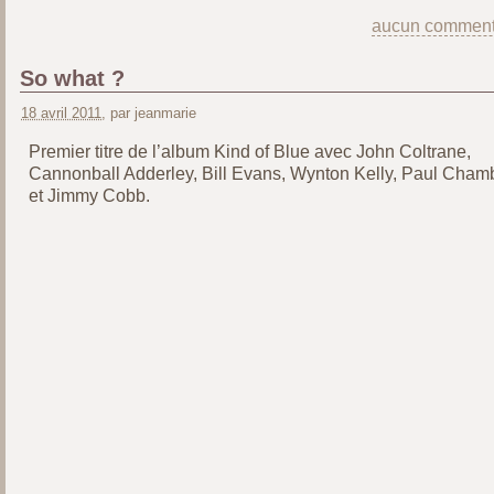
aucun comment
So what ?
18 avril 2011
, par jeanmarie
Premier titre de l’album Kind of Blue avec John Coltrane,
Cannonball Adderley, Bill Evans, Wynton Kelly, Paul Cham
et Jimmy Cobb.