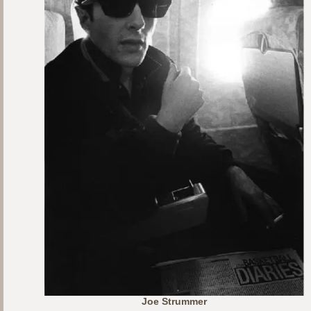
Joe Strummer