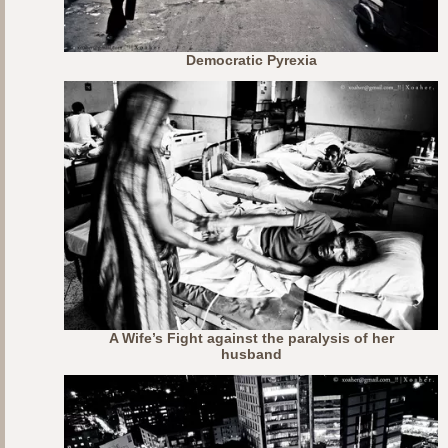
Democratic Pyrexia
A Wife’s Fight against the paralysis of her
husband