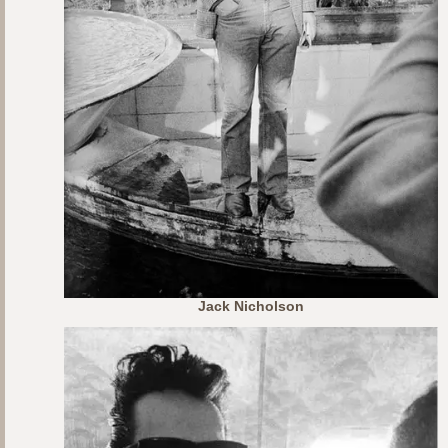
Jack Nicholson