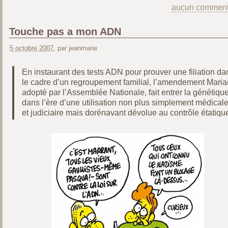
aucun comment
Touche pas a mon ADN
5 octobre 2007
, par jeanmarie
En instaurant des tests ADN pour prouver une filiation da
le cadre d’un regroupement familial, l’amendement Maria
adopté par l’Assemblée Nationale, fait entrer la génétiqu
dans l’ère d’une utilisation non plus simplement médical
et judiciaire mais dorénavant dévolue au contrôle étatiqu