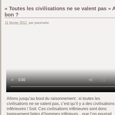
« Toutes les civilisations ne se valent pas » 
bon ?
11 février 2012
, par jeanmarie
Allons jusqu’au bout du raisonnement : si toutes les
civilisations ne se valent pas, c’est qu’il y a des civilisations
inférieures ! Soit. Ces civilisations inférieures sont donc
logiquement faites d’hommes inférieurs... que l’on pourrait