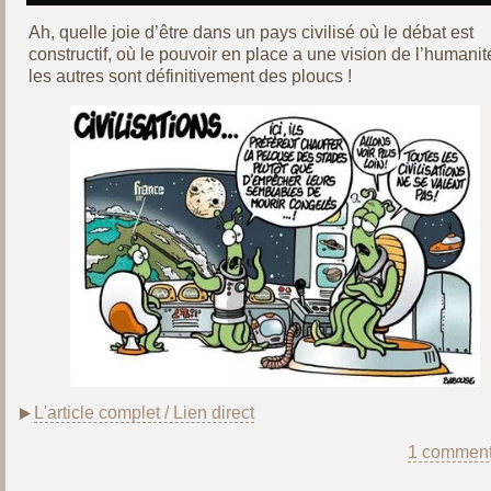
Ah, quelle joie d’être dans un pays civilisé où le débat est
constructif, où le pouvoir en place a une vision de l’humanité
les autres sont définitivement des ploucs !
L'article complet / Lien direct
1 comment