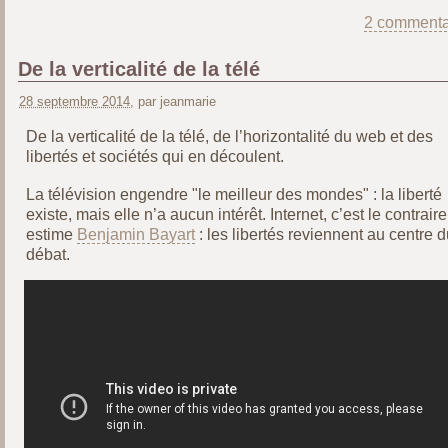
2 commenta
De la verticalité de la télé
28 septembre 2014
, par jeanmarie
De la verticalité de la télé, de l’horizontalité du web et des
libertés et sociétés qui en découlent.
La télévision engendre "le meilleur des mondes" : la liberté
existe, mais elle n’a aucun intérêt. Internet, c’est le contraire
estime
Benjamin Bayart
: les libertés reviennent au centre d
débat.