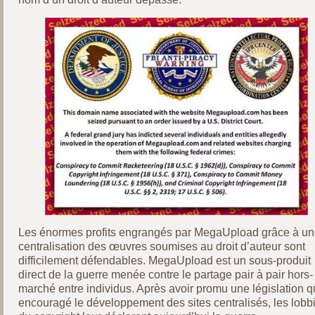
Les énormes profits engrangés par MegaUpload grâce à u
centralisation des œuvres soumises au droit d’auteur sont
difficilement défendables. MegaUpload est un sous-produit
direct de la guerre menée contre le partage pair à pair hors-
marché entre individus. Après avoir promu une législation q
encouragé le développement des sites centralisés, les lobb