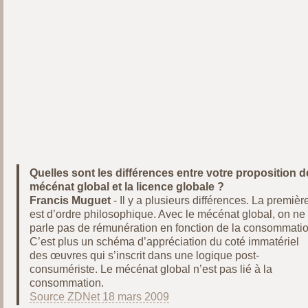
Quelles sont les différences entre votre proposition d
mécénat global et la licence globale ?
Francis Muguet
- Il y a plusieurs différences. La premièr
est d’ordre philosophique. Avec le mécénat global, on ne
parle pas de rémunération en fonction de la consommatio
C’est plus un schéma d’appréciation du coté immatériel
des œuvres qui s’inscrit dans une logique post-
consumériste. Le mécénat global n’est pas lié à la
consommation.
Source ZDNet 18 mars 2009