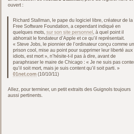
ouvert :
Richard Stallman, le pape du logiciel libre, créateur de la
Free Software Foundation, a cependant indiqué en
quelques mots,
sur son site personnel
, à quel point il
abhorrait le fondateur d’Apple et ce qu’il représentait.
« Steve Jobs, le pionnier de l’ordinateur conçu comme u
prison cool, mise au point pour supprimer leur liberté aux
idiots, est mort », n’hésite-t-il pas à dire, avant de
paraphraser le maire de Chicago : « Je ne suis pas conte
qu’il soit mort, mais je suis content qu’il soit parti. »
01net.com
(10/10/11)
Allez, pour terminer, un petit extraits des Guignols toujours
aussi pertinents.