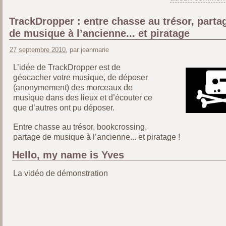
TrackDropper : entre chasse au trésor, parta
de musique à l’ancienne... et piratage
27 septembre 2010
, par jeanmarie
L’idée de TrackDropper est de
géocacher votre musique, de déposer
(anonymement) des morceaux de
musique dans des lieux et d’écouter ce
que d’autres ont pu déposer.
Entre chasse au trésor, bookcrossing,
partage de musique à l’ancienne... et piratage !
Hello, my name is Yves
La vidéo de démonstration