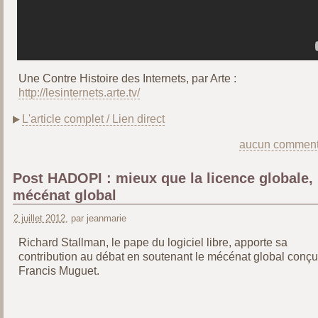
Une Contre Histoire des Internets, par Arte :
http://lesinternets.arte.tv/
L'article complet / Lien direct
aucun comment
Post HADOPI : mieux que la licence globale, 
mécénat global
2 juillet 2012
, par jeanmarie
Richard Stallman, le pape du logiciel libre, apporte sa
contribution au débat en soutenant le mécénat global conçu
Francis Muguet.