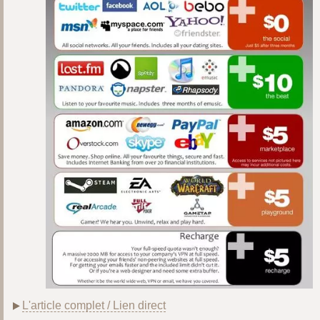
L'article complet / Lien direct