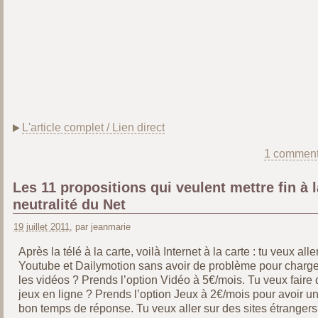
L'article complet / Lien direct
1 comment
Les 11 propositions qui veulent mettre fin à l
neutralité du Net
19 juillet 2011
, par jeanmarie
Après la télé à la carte, voilà Internet à la carte : tu veux alle
Youtube et Dailymotion sans avoir de problème pour charge
les vidéos ? Prends l’option Vidéo à 5€/mois. Tu veux faire 
jeux en ligne ? Prends l’option Jeux à 2€/mois pour avoir u
bon temps de réponse. Tu veux aller sur des sites étrangers