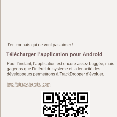
J’en connais qui ne vont pas aimer !
Télécharger l’application pour Android
Pour l’instant, l’application est encore assez buggée, mais
gageons que l’intérêt du système et la ténacité des
développeurs permettrons à TrackDropper d’évoluer.
http://piracy.heroku.com