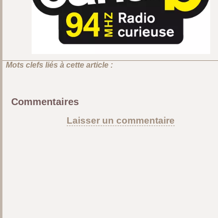
Mots clefs liés à cette article :
Commentaires
Laisser un commentaire