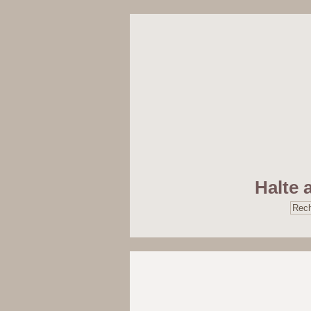
Halte 